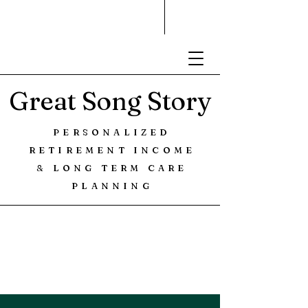
Great Song Story
PERSONALIZED
RETIREMENT INCOME
& LONG TERM CARE
PLANNING