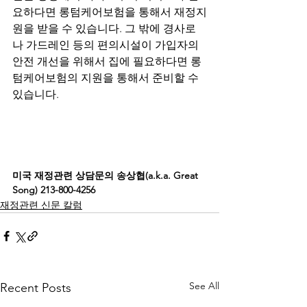
요하다면 롱텀케어보험을 통해서 재정지
원을 받을 수 있습니다. 그 밖에 경사로
나 가드레인 등의 편의시설이 가입자의 
안전 개선을 위해서 집에 필요하다면 롱
텀케어보험의 지원을 통해서 준비할 수 
있습니다.

미국 재정관련 상담문의 송상협(a.k.a. Great 
Song) 213-800-4256
재정관련 신문 칼럼
See All
Recent Posts