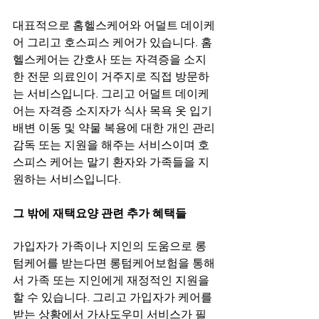
대표적으로 홈헬스케어와 어덜트 데이케
어 그리고 호스피스 케어가 있습니다. 홈 
헬스케어는 간호사 또는 자격증을 소지
한 전문 의료인이 거주지로 직접 방문하
는 서비스입니다. 그리고 어덜트 데이케
어는 자격증 소지자가 식사 목욕 옷 입기 
배변 이동 및 약물 복용에 대한 개인 관리
감독 또는 지원을 해주는 서비스이며 호
스피스 케어는 말기 환자와 가족들을 지
그 밖에 재택요양 관련 추가 혜택들
가입자가 가족이나 지인의 도움으로 롱
텀케어를 받는다면 롱텀케어보험을 통해
서 가족 또는 지인에게 재정적인 지원을 
할 수 있습니다. 그리고 가입자가 케어를 
받는 상황에서 가사도우미 서비스가 필