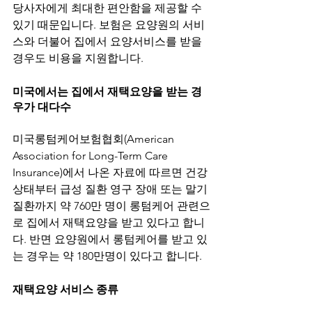
당사자에게 최대한 편안함을 제공할 수 
있기 때문입니다. 보험은 요양원의 서비
스와 더불어 집에서 요양서비스를 받을 
미국에서는 집에서 재택요양을 받는 경
우가 대다수
미국롱텀케어보험협회(American 
Association for Long-Term Care 
Insurance)에서 나온 자료에 따르면 건강 
상태부터 급성 질환 영구 장애 또는 말기 
질환까지 약 760만 명이 롱텀케어 관련으
로 집에서 재택요양을 받고 있다고 합니
다. 반면 요양원에서 롱텀케어를 받고 있