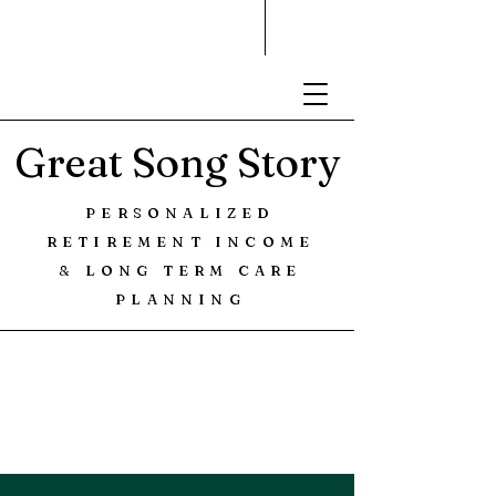
Great Song Story
PERSONALIZED
RETIREMENT INCOME
& LONG TERM CARE
PLANNING